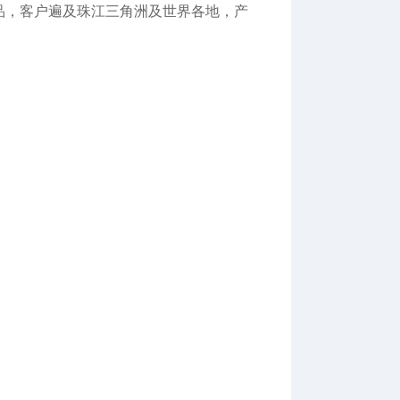
品，客户遍及珠江三角洲及世界各地，产