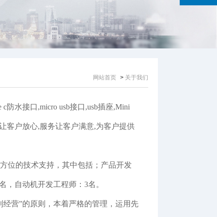
网站首页
>
关于我们
水接口,micro usb接口,usb插座,Mini
质让客户放心,服务让客户满意,为客户提供
方位的技术支持，其中包括；产品开发
名，自动机开发工程师：3名。
到经营”的原则，本着严格的管理，运用先