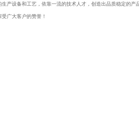
的生产设备和工艺，依靠一流的技术人才，创造出品质稳定的产
深受广大客户的赞誉！