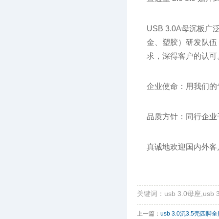
USB 3.0A母
金、塑胶）研发队伍
求，深得客户的认可
企业使命：用我们的
品质方针：同行企业
真诚地欢迎国内外客
关键词：usb 3.0母座,usb 
上一篇：
usb 3.0沉3.5壳四