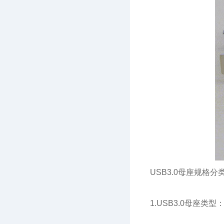
USB3.0母座规格分
1.USB3.0母座类型