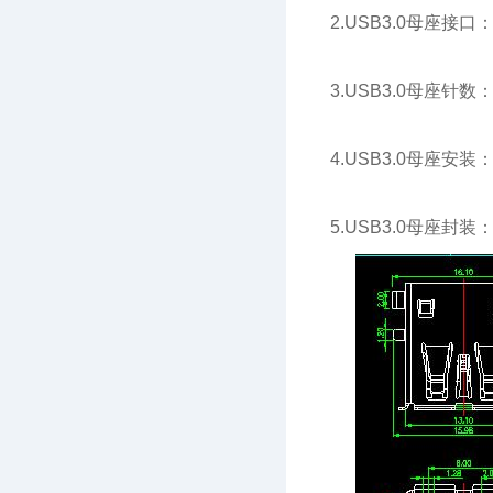
2.USB3.0母座接口
3.USB3.0母座针数：M
4.USB3.0母座
5.USB3.0母座封