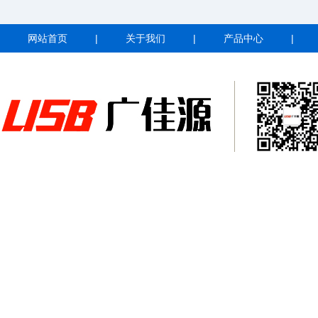
网站首页
|
关于我们
|
产品中心
|