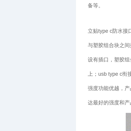
备等。
立贴type c防
与塑胶组合块之间
设有插口，塑胶组
上；usb typ
强度功能优越，产
达最好的强度和产