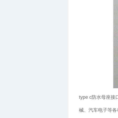
type c防水
械、汽车电子等各