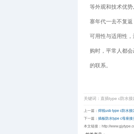
等外观和技术优势
寨年代一去不复返
可用性与适用性，
购时，平常人都会
的联系。
关键词：直插type c防水接口
上一篇：
焊线usb type c防水
下一篇：
插板防水type c母座
本文链接：http://www.gjytype.cn/