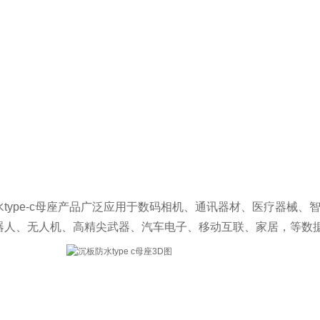
水type-c母座产品广泛应用于数码相机、通讯器材、医疗器械、
器人、无人机、高精尖武器、汽车电子、移动互联、家居，等数