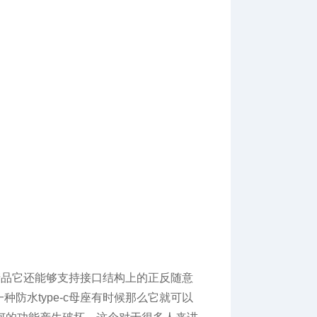
款产品它还能够支持接口结构上的正反随意
防水type-c母座有时候那么它就可以