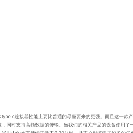
水type-c连接器性能上要比普通的母座要来的更强。而且这一
拔，同时支持高频数据的传输。当我们的相关产品的设备使用了一种