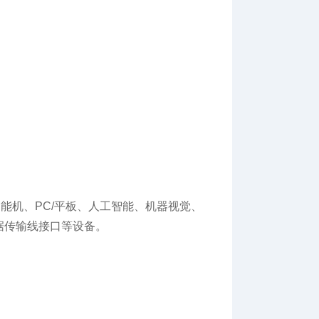
智能机、PC/平板、人工智能、机器视觉、
据传输线接口等设备。