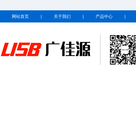
网站首页
|
关于我们
|
产品中心
|