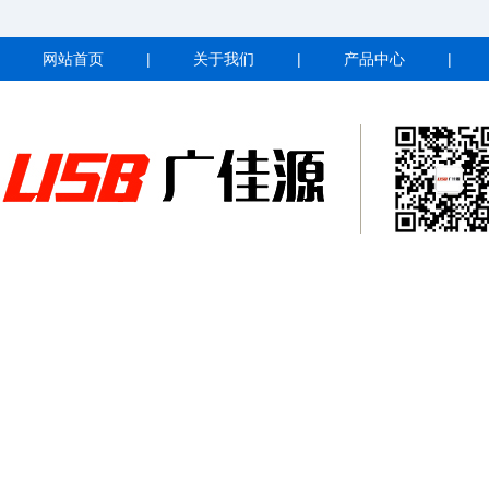
网站首页
|
关于我们
|
产品中心
|