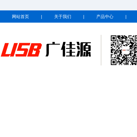
网站首页
|
关于我们
|
产品中心
|