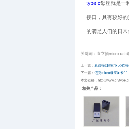
type c
母座就是一种
接口，具有较好的实
的满足人们的日常使
关键词：直立插micro usb母
上一篇：
直边接口micro 5p连
下一篇：
迈克micro母座加长11
本文链接：http://www.gjytype.cn
相关产品：