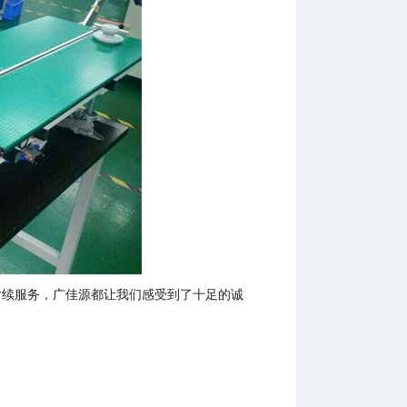
后续服务，广佳源都让我们感受到了十足的诚