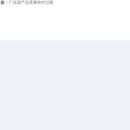
一篇：
广佳源产品质量绝对过硬