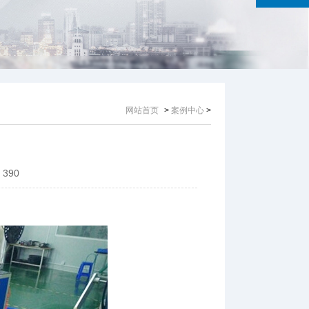
网站首页
>
案例中心
>
：
390