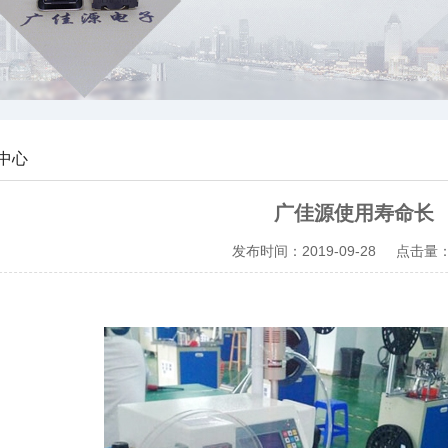
公母座
开关
中心
广佳源使用寿命长
发布时间：
2019-09-28
点击量