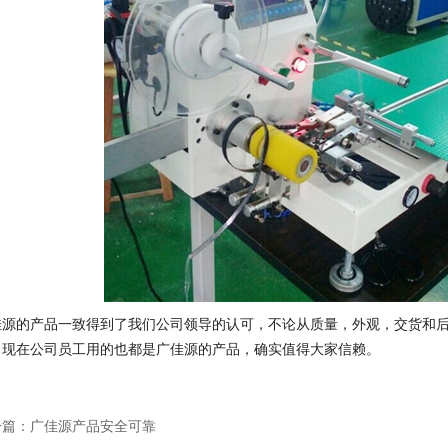
佳源的产品一致得到了我们公司领导的认可，不论从质量，外观，交货和
。现在公司员工用的也都是广佳源的产品，确实值得大家信赖。
一篇：
广佳源产品安全可靠