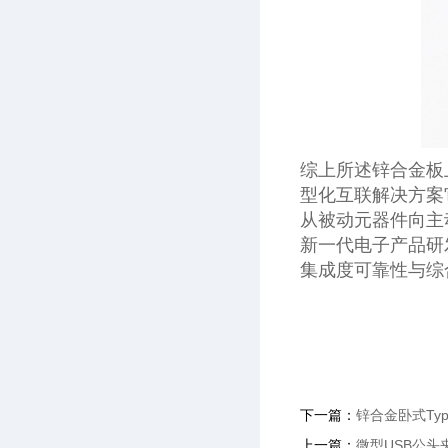
综上所述锌合金板
型化互联解决方案
从被动元器件向主
新一代电子产品研
集成度可靠性与综
下一篇：
锌合金卧式Ty
上一篇：
微型USB公