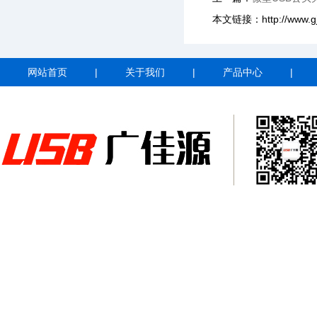
本文链接：http://www.gjyt
网站首页
|
关于我们
|
产品中心
|