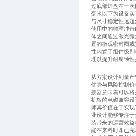
过底部焊盘在一次
毫米以下为设备实
与尺寸稳定性远超
使用中的物理冲击
体之间通过激光微
置的微观密封圈或
性内置于组件级别
理以提升耐腐蚀性
从方案设计到量产
优势与风险控制价
接器意味着可以将
机板的电磁兼容设
师其价值在于实现
业设计能够专注于
装带来的运营效益
能在来料时即已完