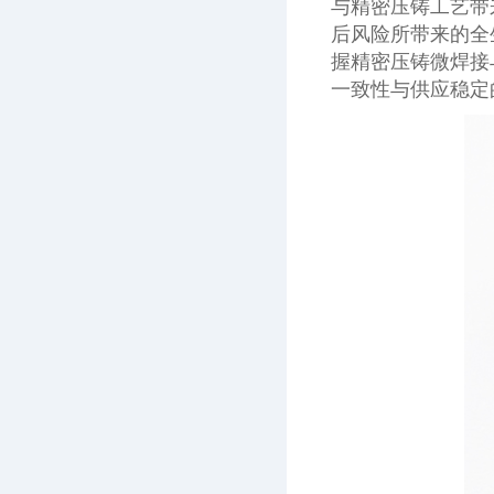
与精密压铸工艺带
后风险所带来的全
握精密压铸微焊接
一致性与供应稳定