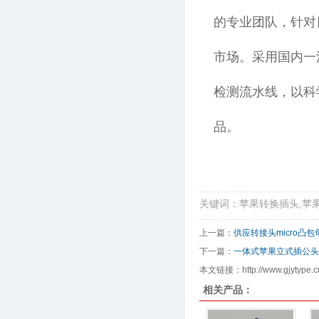
的专业团队，针对
市场。采用国内一
检测流水线，以科
品。
关键词：苹果转换插头,苹果转
上一篇：
供应转接头micro凸包母
下一篇：
一体式苹果立式插公头
本文链接：http://www.gjytype.cn
相关产品：