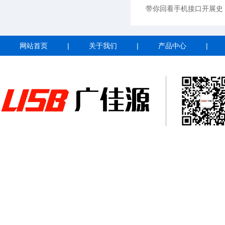
带你回看手机接口开展史
网站首页
|
关于我们
|
产品中心
|