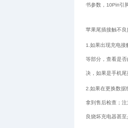
书参数，10Pin
苹果尾插接触不良
1.如果出现充电
等部分，查看是否
决，如果是手机尾
2.如果在更换数
拿到售后检查；注
良烧坏充电器甚至