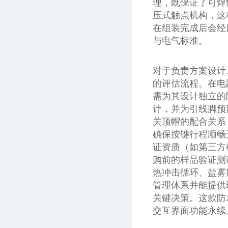
理，既保证了可焊
压式触点机构，这
在组装完成后会经
与电气标准。
对于负责方案设计
的评估流程。在电
需为其设计独立的
计，并为引线脚预
关顶帽的配合关系
确保按键行程顺畅
证资质（如第三方
购前的样品验证测
热冲击循环、盐雾
管理体系并能提供
关键决策。这款防
交互界面功能永续