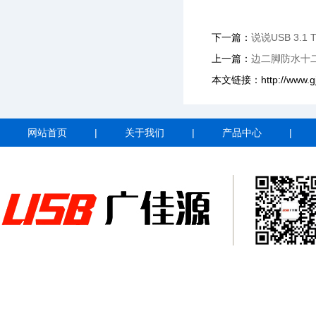
下一篇：
说说USB 3.
上一篇：
边二脚防水十
本文链接：http://www.gjy
网站首页
|
关于我们
|
产品中心
|