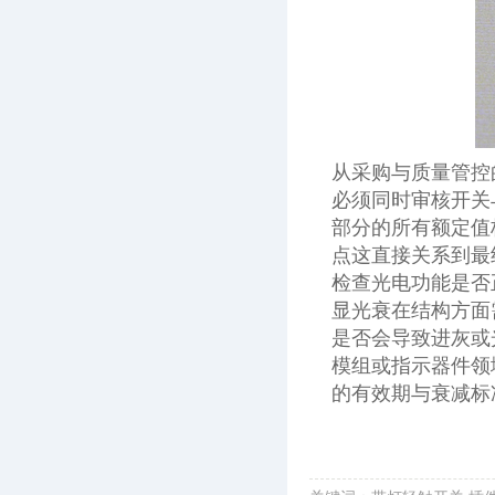
从采购与质量管控
必须同时审核开关
部分的所有额定值
点这直接关系到最
检查光电功能是否
显光衰在结构方面
是否会导致进灰或
模组或指示器件领
的有效期与衰减标