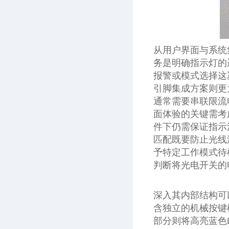
从用户界面与系统
务是明确指示灯的
报警或模式选择这
引脚集成方案则更
通常需要串联限流
面体验的关键需考
件下仍需保证指示
匹配既要防止光线
予特定工作模式待
判断将光电开关的
深入其内部结构可
含独立的机械按键
部分则将高亮蓝色