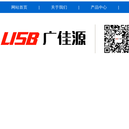
网站首页
|
关于我们
|
产品中心
|