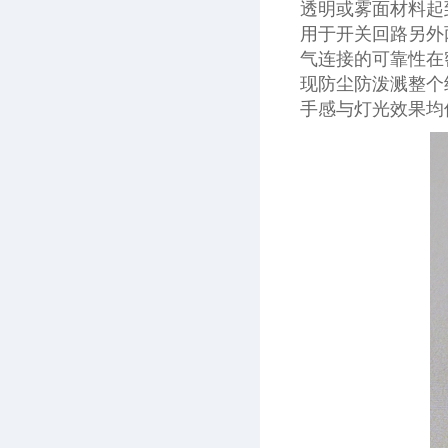
透明或雾面材料起
用于开关回路另外
气连接的可靠性在
现防尘防泼溅整个
手感与灯光效果均