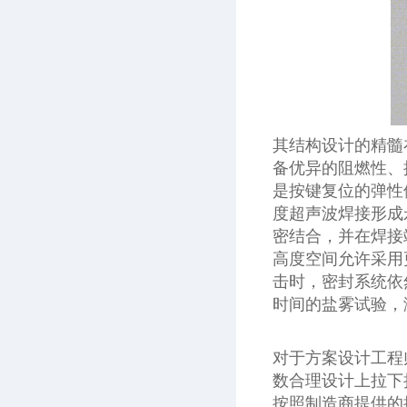
其结构设计的精髓
备优异的阻燃性、
是按键复位的弹性
度超声波焊接形成
密结合，并在焊接
高度空间允许采用
击时，密封系统依
时间的盐雾试验，
对于方案设计工程
数合理设计上拉下
按照制造商提供的