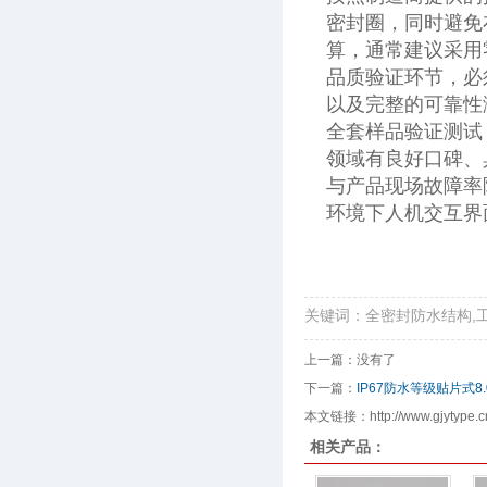
密封圈，同时避免
算，通常建议采用
品质验证环节，必
以及完整的可靠性
全套样品验证测试
领域有良好口碑、
与产品现场故障率
环境下人机交互界
关键词：全密封防水结构,
上一篇：没有了
下一篇：
IP67防水等级贴片式
本文链接：http://www.gjytype.cn/
相关产品：